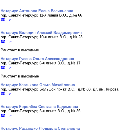
Нотариус Антонова Елена Васильевна
гор. Санкт-Петербург, 11-я линия В.О., д.№ 66
☎ ▻
Нотариус Володин Алексей Владимирович
гор. Санкт-Петербург, 10-я линия В.О., д.№ 23
☎ ▻
Работает в выходные
Нотариус Гусева Ольга Александровна
гор. Санкт-Петербург, 6-я линия В.О., д.№ 17
☎ ▻
Работает в выходные
Нотариус Казанкова Ольга Михайловна
гор. Санкт-Петербург, Большой пр- кт В.О., д.№ 83, ДК им. Кирова
☎ ▻
Нотариус Королёва Светлана Вадимовна
гор. Санкт-Петербург, 5-я линия В.О., д.№ 36
☎ ▻
Нотариус Рассошко Людмила Степановна