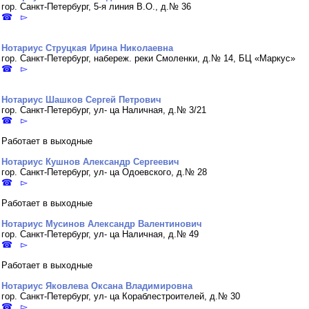
гор. Санкт-Петербург, 5-я линия В.О., д.№ 36
☎ ▻
Нотариус Струцкая Ирина Николаевна
гор. Санкт-Петербург, набереж. реки Смоленки, д.№ 14, БЦ «Маркус»
☎ ▻
Нотариус Шашков Сергей Петрович
гор. Санкт-Петербург, ул- ца Наличная, д.№ 3/21
☎ ▻
Работает в выходные
Нотариус Кушнов Александр Сергеевич
гор. Санкт-Петербург, ул- ца Одоевского, д.№ 28
☎ ▻
Работает в выходные
Нотариус Мусинов Александр Валентинович
гор. Санкт-Петербург, ул- ца Наличная, д.№ 49
☎ ▻
Работает в выходные
Нотариус Яковлева Оксана Владимировна
гор. Санкт-Петербург, ул- ца Кораблестроителей, д.№ 30
☎ ▻