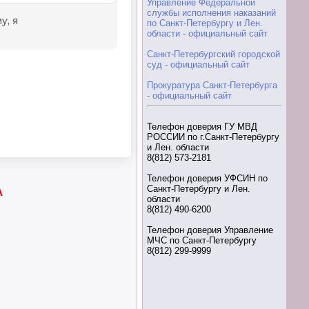
Управление Федеральной
службы исполнения наказаний
по Санкт-Петербургу и Лен.
области - официальный сайт
Санкт-Петербургский городской
суд - официальный сайт
Прокуратура Санкт-Петербурга
- официальный сайт
Телефон доверия ГУ МВД
РОССИИ по г.Санкт-Петербургу
и Лен. области
8(812) 573-2181
Телефон доверия УФСИН по
Санкт-Петербургу и Лен.
А
области
8(812) 490-6200
Телефон доверия Управление
МЧС по Санкт-Петербургу
8(812) 299-9999