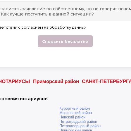
НОТАРИУСЫ Приморский район САНКТ-ПЕТЕРБУРГ
ложения нотариусов:
Курортный район
Московский район
Невский район
Петроградский район
Петродворцовый район
Приморский район