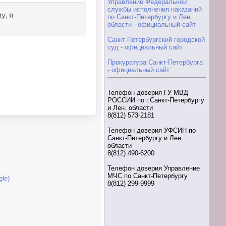
Управление Федеральной
службы исполнения наказаний
по Санкт-Петербургу и Лен.
области - официальный сайт
Санкт-Петербургский городской
суд - официальный сайт
Прокуратура Санкт-Петербурга
- официальный сайт
Телефон доверия ГУ МВД
РОССИИ по г.Санкт-Петербургу
и Лен. области
8(812) 573-2181
Телефон доверия УФСИН по
Санкт-Петербургу и Лен.
области
8(812) 490-6200
Телефон доверия Управление
МЧС по Санкт-Петербургу
le)
8(812) 299-9999