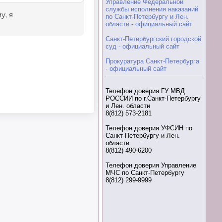
Управление Федеральной
службы исполнения наказаний
по Санкт-Петербургу и Лен.
области - официальный сайт
Санкт-Петербургский городской
суд - официальный сайт
Прокуратура Санкт-Петербурга
- официальный сайт
Телефон доверия ГУ МВД
РОССИИ по г.Санкт-Петербургу
и Лен. области
8(812) 573-2181
Телефон доверия УФСИН по
Санкт-Петербургу и Лен.
области
8(812) 490-6200
Телефон доверия Управление
МЧС по Санкт-Петербургу
8(812) 299-9999