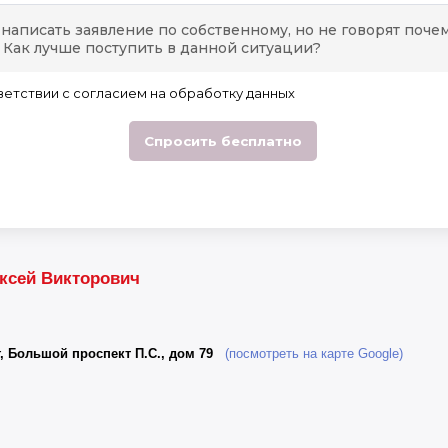
ксей Викторович
, Большой проспект П.С., дом 79
(посмотреть на карте Google)